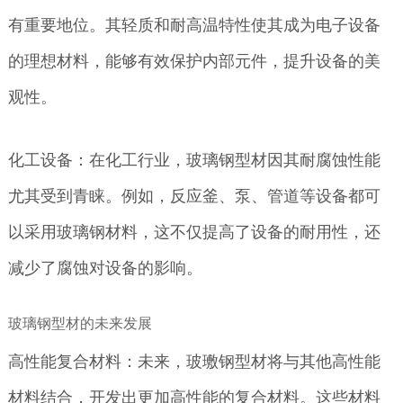
有重要地位。其轻质和耐高温特性使其成为电子设备
的理想材料，能够有效保护内部元件，提升设备的美
观性。
化工设备：在化工行业，玻璃钢型材因其耐腐蚀性能
尤其受到青睐。例如，反应釜、泵、管道等设备都可
以采用玻璃钢材料，这不仅提高了设备的耐用性，还
减少了腐蚀对设备的影响。
玻璃钢型材的未来发展
高性能复合材料：未来，玻璷钢型材将与其他高性能
材料结合，开发出更加高性能的复合材料。这些材料