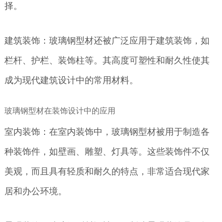
择。
建筑装饰：玻璃钢型材还被广泛应用于建筑装饰，如
栏杆、护栏、装饰柱等。其高度可塑性和耐久性使其
成为现代建筑设计中的常用材料。
玻璃钢型材在装饰设计中的应用
室内装饰：在室内装饰中，玻璃钢型材被用于制造各
种装饰件，如壁画、雕塑、灯具等。这些装饰件不仅
美观，而且具有轻质和耐久的特点，非常适合现代家
居和办公环境。