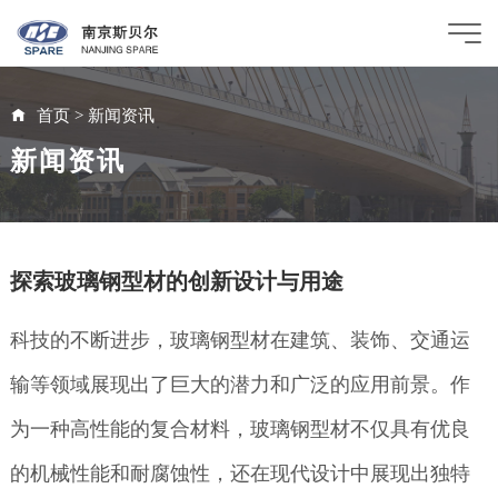
首页
>
新闻资讯
新闻资讯
探索玻璃钢型材的创新设计与用途
科技的不断进步，玻璃钢型材在建筑、装饰、交通运
输等领域展现出了巨大的潜力和广泛的应用前景。作
为一种高性能的复合材料，玻璃钢型材不仅具有优良
的机械性能和耐腐蚀性，还在现代设计中展现出独特