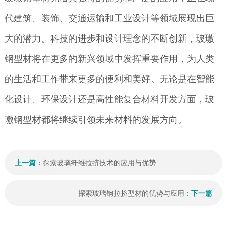
代建筑、装饰、交通运输和工业设计等领域展现出巨
大的潜力。科技的进步和设计理念的不断创新，玻璷
钢型材将在更多的新兴领域中发挥重要作用，为人类
的生活和工作带来更多的便利和美好。无论是在智能
化设计、环保设计还是高性能复合材料开发方面，玻
璷钢型材都将继续引领未来材料的发展方向。
上一篇 :
探索玻璃纤维拉挤技术的应用与优势
探索玻璃钢拉挤型材的优势与应用
: 下一篇