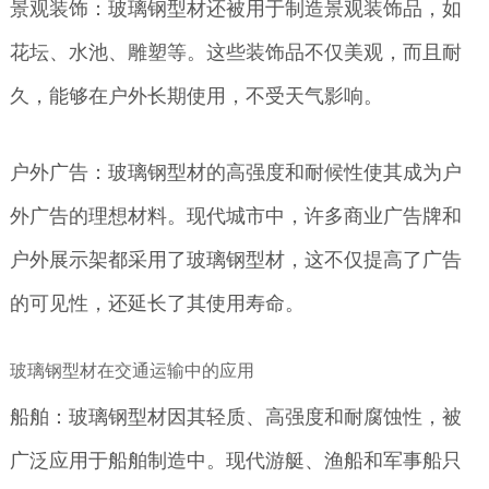
景观装饰：玻璃钢型材还被用于制造景观装饰品，如
花坛、水池、雕塑等。这些装饰品不仅美观，而且耐
久，能够在户外长期使用，不受天气影响。
户外广告：玻璃钢型材的高强度和耐候性使其成为户
外广告的理想材料。现代城市中，许多商业广告牌和
户外展示架都采用了玻璃钢型材，这不仅提高了广告
的可见性，还延长了其使用寿命。
玻璃钢型材在交通运输中的应用
船舶：玻璃钢型材因其轻质、高强度和耐腐蚀性，被
广泛应用于船舶制造中。现代游艇、渔船和军事船只