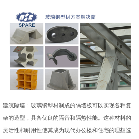
建筑隔墙：玻璃钢型材制成的隔墙板可以实现各种复
杂的造型，具备优良的隔音和隔热性能。这种材料的
灵活性和耐用性使其成为现代办公楼和住宅的理想选