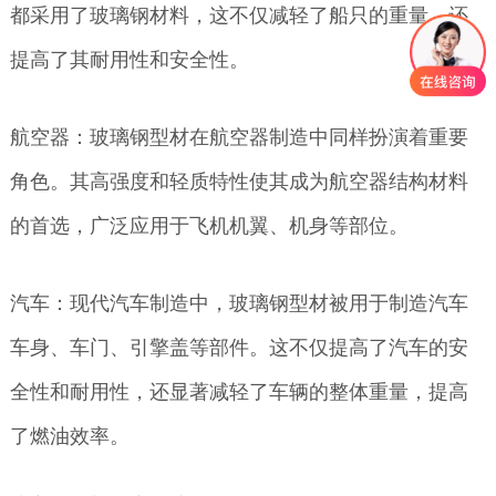
都采用了玻璃钢材料，这不仅减轻了船只的重量，还
提高了其耐用性和安全性。
航空器：玻璃钢型材在航空器制造中同样扮演着重要
角色。其高强度和轻质特性使其成为航空器结构材料
的首选，广泛应用于飞机机翼、机身等部位。
汽车：现代汽车制造中，玻璃钢型材被用于制造汽车
车身、车门、引擎盖等部件。这不仅提高了汽车的安
全性和耐用性，还显著减轻了车辆的整体重量，提高
了燃油效率。