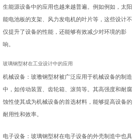
生能源设备中的应用也越来越普遍。例如例如，太阳
能电池板的支架、风力发电机的叶片等，这些设计不
仅提升了设备的性能，还能够有效减少对环境的影
响。
玻璃钢型材在工业设计中的应用
机械设备：玻璷钢型材被广泛应用于机械设备的制造
中，如传动装置、齿轮箱、滚筒等。其高强度和耐腐
蚀性使其成为机械设备的首选材料，能够提高设备的
耐用性和效率。
电子设备：玻璃钢型材在电子设备的外壳制造中也具