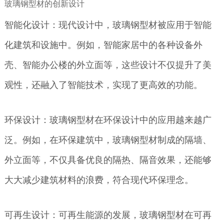
玻璃钢型材的创新设计
智能化设计：现代设计中，玻璃钢型材被应用于智能
化建筑和设施中。例如，智能家居中的各种设备外
壳、智能办公楼的外立面等，这些设计不仅提升了美
观性，还融入了智能技术，实现了更高效的功能。
环保设计：玻璃钢型材在环保设计中的应用越来越广
泛。例如，在环保建筑中，玻璃钢型材制成的隔墙、
外立面等，不仅具备优良的隔热、隔音效果，还能够
大大减少建筑材料的浪费，符合现代环保理念。
可再生设计：可再生能源的发展，玻璃钢型材在可再