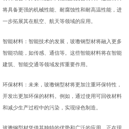
将具备更强的机械性能、耐腐蚀性和耐高温性能，进
一步拓展其在航空、航天等领域的应用。
智能材料：智能技术的发展，玻璷钢型材将融入更多
智能功能，如传感、通信等。这些智能材料将在智能
建筑、智能交通等领域发挥重要作用。
环保材料：未来，玻璷钢型材将更加注重环保特性，
开发出更加环保的材料。例如，通过使用可回收材料
和减少生产过程中的污染，实现绿色制造。
玻璷钢型材凭借其独特的优势和广泛的应用，正在现