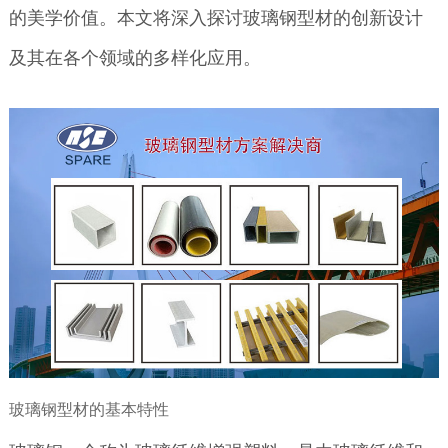
的美学价值。本文将深入探讨玻璃钢型材的创新设计
及其在各个领域的多样化应用。
玻璃钢型材的基本特性