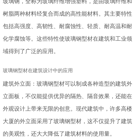
玻璃钢，全称为玻璃纤维增强塑料，是由玻璃纤维和
树脂两种材料经复合而成的高性能材料。其主要特性
包括高强度、高韧性、耐腐蚀性、轻质、耐高温和耐
化学腐蚀等。这些特性使玻璃钢型材在建筑和工业领
域得到了广泛的应用。
玻璃钢型材在建筑设计中的应用
建筑外立面：玻璃钢型材可以制成各种造型的建筑外
立面板，不仅能提供优异的隔热、隔音效果，还能在
外观设计上带来无限的创意。现代建筑中，许多高楼
大厦的外立面采用了玻璃钢型材，这不仅提升了建筑
的美观性，还大大降低了建筑材料的使用量。