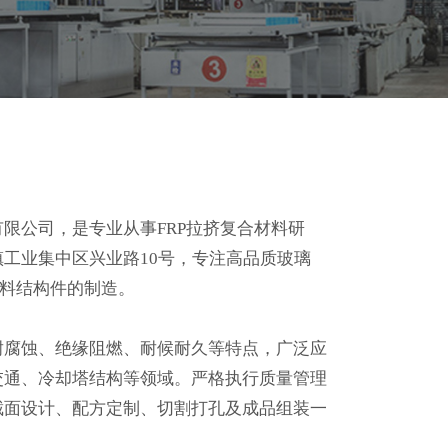
限公司，是专业从事FRP拉挤复合材料研
工业集中区兴业路10号，专注高品质玻璃
材料结构件的制造。
耐腐蚀、绝缘阻燃、耐候耐久等特点，广泛应
交通、冷却塔结构等领域。严格执行质量管理
截面设计、配方定制、切割打孔及成品组装一