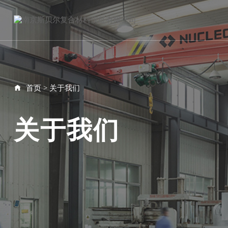
首页
>
关于我们
关于我们