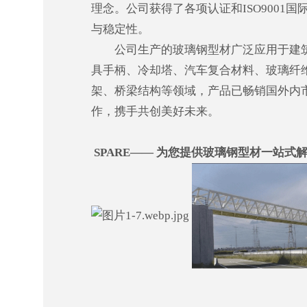
理念。公司获得了各项认证和ISO9001
与稳定性。
公司生产的玻璃钢型材广泛应用于建筑
具手柄、冷却塔、汽车复合材料、玻璃纤
架、桥梁结构等领域，产品已畅销国外内
作，携手共创美好未来。
SPARE—— 为您提供玻璃钢型材一站式