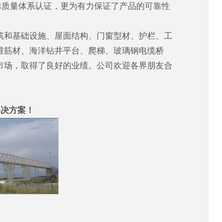
国际质量体系认证，更为有力保证了产品的可靠性
和基础设施、屋面结构、门窗型材、护栏、工
维筋材、海洋钻井平台、爬梯、玻璃钢电缆桥
市场，取得了良好的业绩。公司欢迎各界朋友合
解决方案！