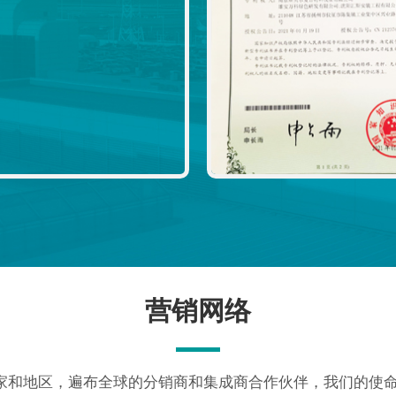
营销网络
家和地区，遍布全球的分销商和集成商合作伙伴，我们的使命