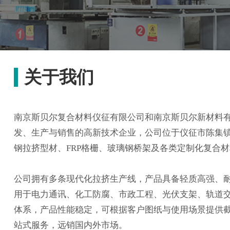
关于我们
南京斯贝尔复合材料仪征有限公司和南京斯贝尔新材料有
发、生产与销售的高新技术企业，公司位于仪征市陈集镇
钢拉挤型材、FRP格栅、玻璃钢桥架及各类定制化复合
公司拥有多条现代化拉挤生产线，产品具备轻质高强、
用于电力通讯、化工防腐、市政工程、光伏支架、轨道
体系，产品性能稳定，可根据客户图纸与使用场景提供
站式服务，远销国内外市场。