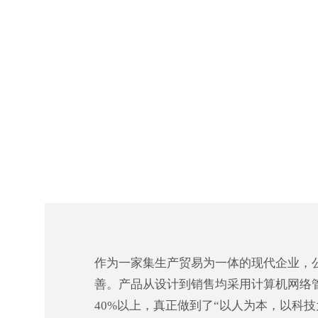
作为一家集生产贸易为一体的现代企业，
善。产品从设计到销售均采用计算机网络
40%以上，真正做到了“以人为本，以科