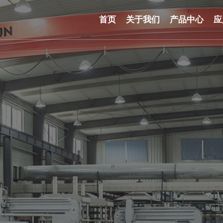
首页
关于我们
产品中心
应