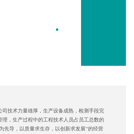
公司技术力量雄厚，生产设备成熟，检测手段完
管理，生产过程中的工程技术人员占员工总数的
技为先导，以质量求生存，以创新求发展”的经营