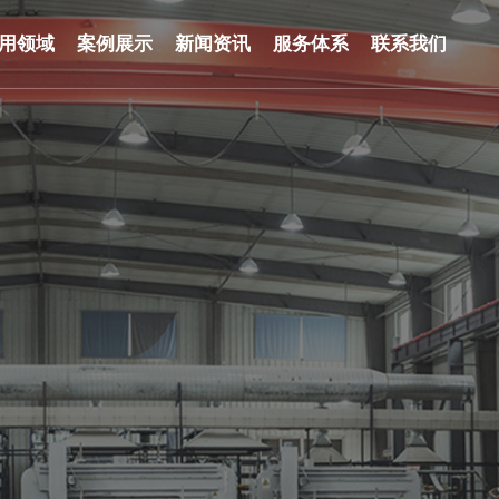
用领域
案例展示
新闻资讯
服务体系
联系我们