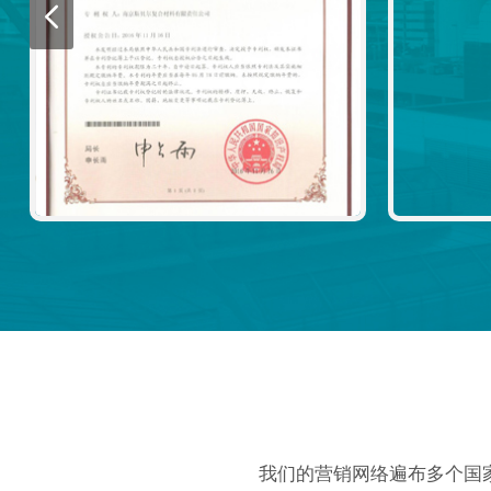
我们的营销网络遍布多个国