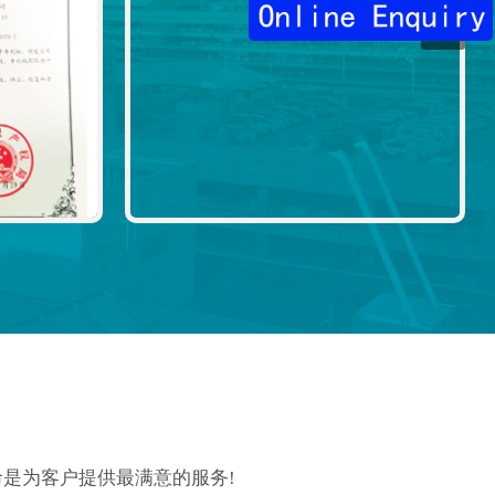
是为客户提供最满意的服务!