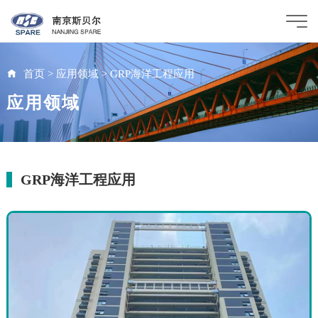
首页
>
应用领域
>
GRP海洋工程应用
应用领域
GRP海洋工程应用