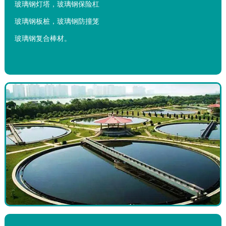
玻璃钢灯塔，玻璃钢保险杠
玻璃钢板桩，玻璃钢防撞笼
玻璃钢复合棒材。