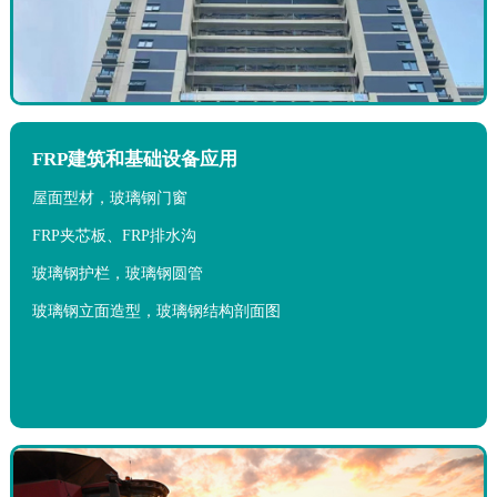
FRP建筑和基础设备应用
屋面型材，玻璃钢门窗
FRP夹芯板、FRP排水沟
玻璃钢护栏，玻璃钢圆管
玻璃钢立面造型，玻璃钢结构剖面图