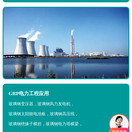
GRP电力工程应用
玻璃钢变压器，玻璃钢风力发电机，
玻璃钢太阳能电池板，玻璃钢高压线，
玻璃钢绝缘子横担，玻璃钢电力塔横梁，