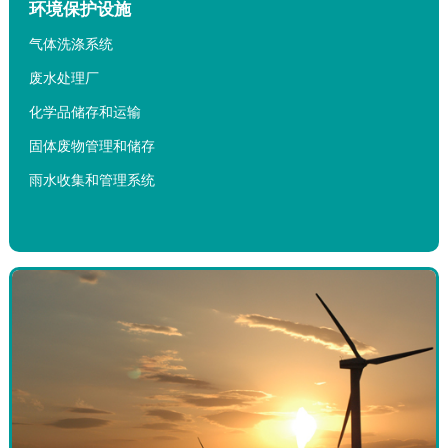
环境保护设施
气体洗涤系统
废水处理厂
化学品储存和运输
固体废物管理和储存
雨水收集和管理系统