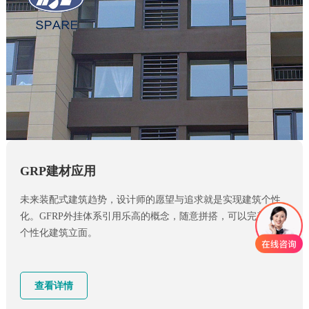
GRP建材应用
未来装配式建筑趋势，设计师的愿望与追求就是实现建筑个性
化。GFRP外挂体系引用乐高的概念，随意拼搭，可以完美展现
个性化建筑立面。
查看详情