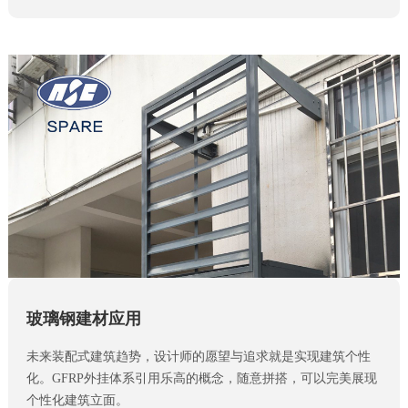
玻璃钢建材应用
未来装配式建筑趋势，设计师的愿望与追求就是实现建筑个性
化。GFRP外挂体系引用乐高的概念，随意拼搭，可以完美展现
个性化建筑立面。