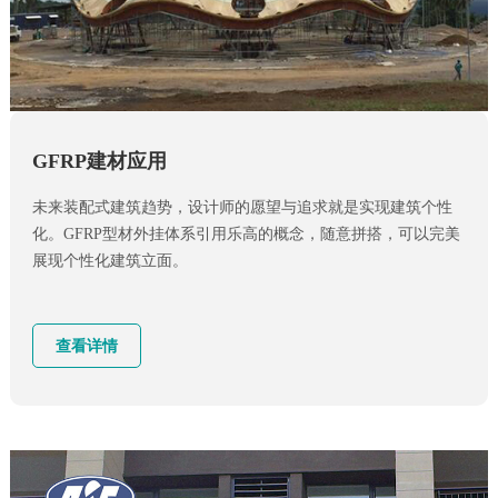
GFRP建材应用
未来装配式建筑趋势，设计师的愿望与追求就是实现建筑个性
化。GFRP型材外挂体系引用乐高的概念，随意拼搭，可以完美
展现个性化建筑立面。
查看详情