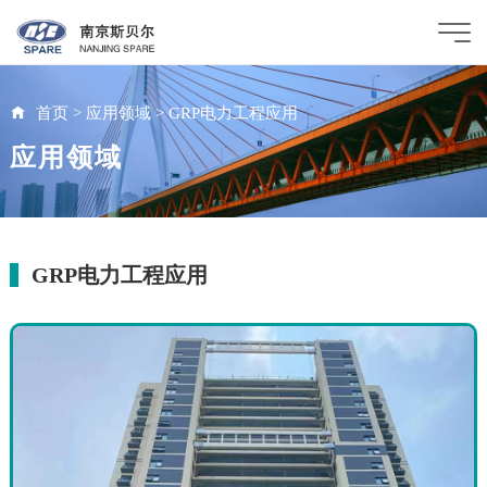
首页
>
应用领域
>
GRP电力工程应用
应用领域
GRP电力工程应用