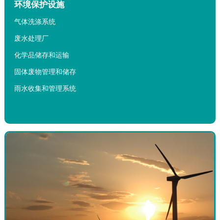
环境保护设施
气体洗涤系统
废水处理厂
化学品储存和运输
固体废物管理和储存
雨水收集和管理系统