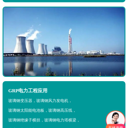
GRP电力工程应用
玻璃钢变压器，玻璃钢风力发电机，
玻璃钢太阳能电池板，玻璃钢高压线，
玻璃钢绝缘子横担，玻璃钢电力塔横梁，