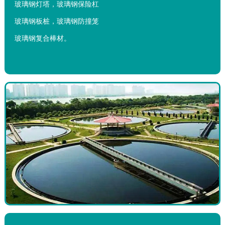
玻璃钢灯塔，玻璃钢保险杠
玻璃钢板桩，玻璃钢防撞笼
玻璃钢复合棒材。