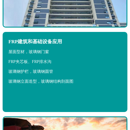
FRP建筑和基础设备应用
屋面型材，玻璃钢门窗
FRP夹芯板、FRP排水沟
玻璃钢护栏，玻璃钢圆管
玻璃钢立面造型，玻璃钢结构剖面图