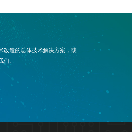
技术改造的总体技术解决方案，或
我们。