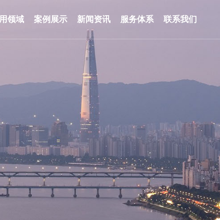
用领域
案例展示
新闻资讯
服务体系
联系我们