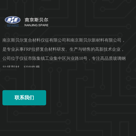
南京斯贝尔复合材料仪征有限公司和南京斯贝尔新材料有限公司，
是专业从事FRP拉挤复合材料研发、生产与销售的高新技术企业，
公司位于仪征市陈集镇工业集中区兴业路10号，专注高品质玻璃钢
拉挤型材、FRP格栅、...
联系我们