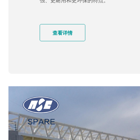
强、更耐用和更环保的特点。
查看详情