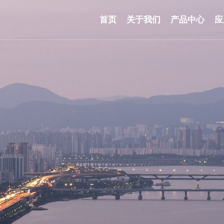
首页
关于我们
产品中心
应