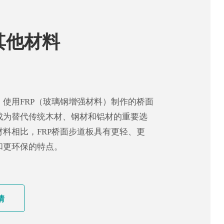
其他材料
，使用FRP（玻璃钢增强材料）制作的桥面
成为替代传统木材、钢材和铝材的重要选
材料相比，FRP桥面步道板具有更轻、更
和更环保的特点。
情