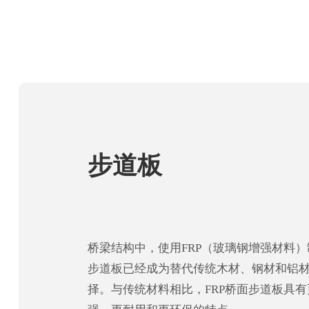
步道板
桥梁结构中，使用FRP（玻璃钢增强材料
步道板已经成为替代传统木材、钢材和铝
择。与传统材料相比，FRP桥面步道板具