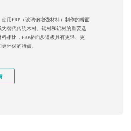
，使用FRP（玻璃钢增强材料）制作的桥面
成为替代传统木材、钢材和铝材的重要选
材料相比，FRP桥面步道板具有更轻、更
和更环保的特点。
情