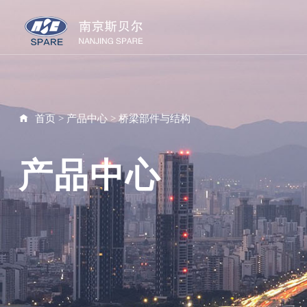
首页
>
产品中心
>
桥梁部件与结构
产品中心