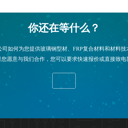
你还在等什么？
E公司如何为您提供玻璃钢型材、FRP复合材料和材料
果您愿意与我们合作，您可以要求快速报价或直接致电