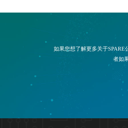
如果您想了解更多关于SPAR
者如