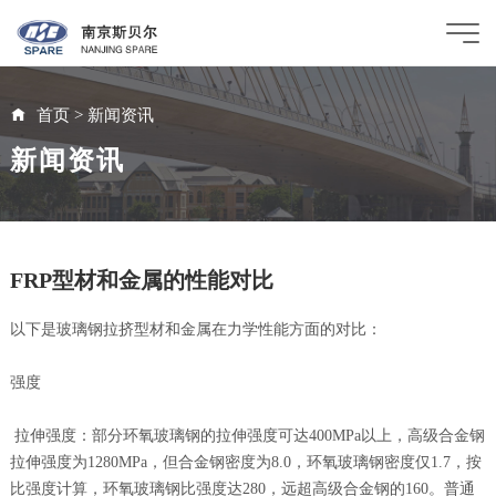
首页
>
新闻资讯
新闻资讯
FRP型材和金属的性能对比
以下是玻璃钢拉挤型材和金属在力学性能方面的对比：
强度
拉伸强度：部分环氧玻璃钢的拉伸强度可达400MPa以上，高级合金钢
拉伸强度为1280MPa，但合金钢密度为8.0，环氧玻璃钢密度仅1.7，按
比强度计算，环氧玻璃钢比强度达280，远超高级合金钢的160。普通