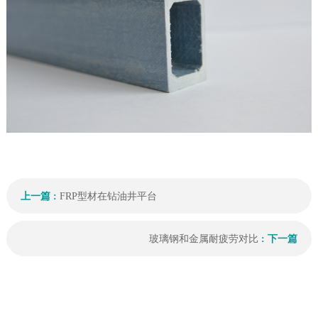
上一篇 :
FRP型材在钻油井平台
玻璃钢和金属耐疲劳对比
: 下一篇