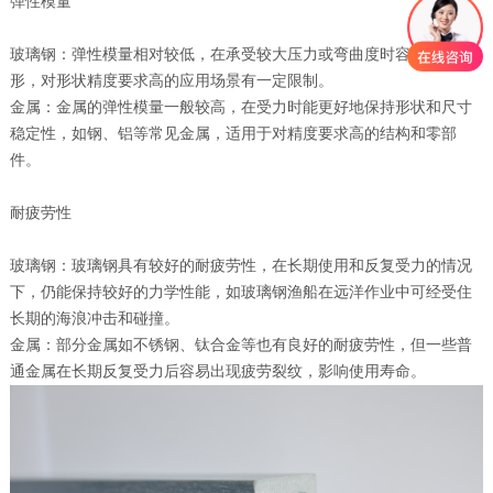
弹性模量
玻璃钢：弹性模量相对较低，在承受较大压力或弯曲度时容易产生变
形，对形状精度要求高的应用场景有一定限制。
金属：金属的弹性模量一般较高，在受力时能更好地保持形状和尺寸
稳定性，如钢、铝等常见金属，适用于对精度要求高的结构和零部
件。
耐疲劳性
玻璃钢：玻璃钢具有较好的耐疲劳性，在长期使用和反复受力的情况
下，仍能保持较好的力学性能，如玻璃钢渔船在远洋作业中可经受住
长期的海浪冲击和碰撞。
金属：部分金属如不锈钢、钛合金等也有良好的耐疲劳性，但一些普
通金属在长期反复受力后容易出现疲劳裂纹，影响使用寿命。