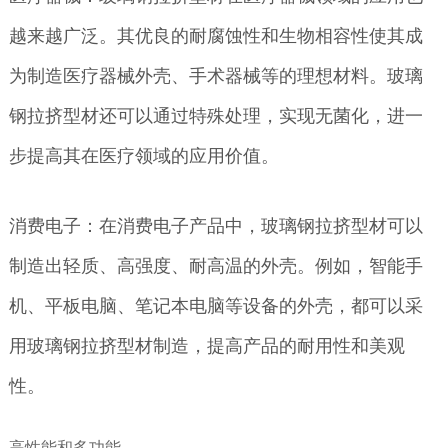
越来越广泛。其优良的耐腐蚀性和生物相容性使其成
为制造医疗器械外壳、手术器械等的理想材料。玻璃
钢拉挤型材还可以通过特殊处理，实现无菌化，进一
步提高其在医疗领域的应用价值。
消费电子：在消费电子产品中，玻璃钢拉挤型材可以
制造出轻质、高强度、耐高温的外壳。例如，智能手
机、平板电脑、笔记本电脑等设备的外壳，都可以采
用玻璃钢拉挤型材制造，提高产品的耐用性和美观
性。
高性能和多功能