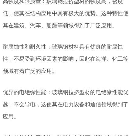
高强度和轻质量：玻璃钢拉挤型材的强度高，密度
低，使其在结构应用中具有极大的优势。这种特性使
其在建筑、汽车、船舶等领域得到了广泛应用。
耐腐蚀性和耐久性：玻璃钢材料具有优良的耐腐蚀
性，不易受到环境因素的影响，因此在海洋、化工等
领域有着广泛的应用。
优异的电绝缘性能：玻璃钢拉挤型材的电绝缘性能优
越，不会导电，这使其在电力设备和通信领域得到了
应用。