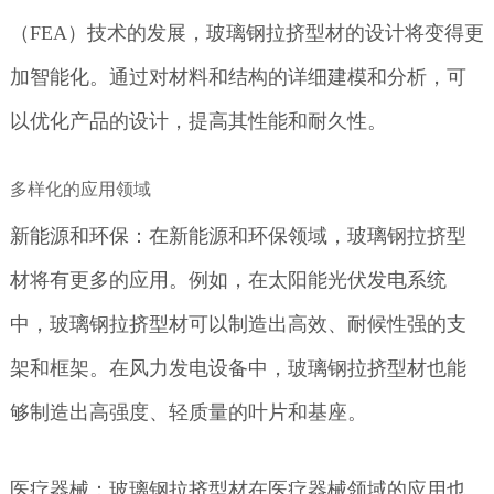
（FEA）技术的发展，玻璃钢拉挤型材的设计将变得更
加智能化。通过对材料和结构的详细建模和分析，可
以优化产品的设计，提高其性能和耐久性。
多样化的应用领域
新能源和环保：在新能源和环保领域，玻璃钢拉挤型
材将有更多的应用。例如，在太阳能光伏发电系统
中，玻璃钢拉挤型材可以制造出高效、耐候性强的支
架和框架。在风力发电设备中，玻璃钢拉挤型材也能
够制造出高强度、轻质量的叶片和基座。
医疗器械：玻璃钢拉挤型材在医疗器械领域的应用也