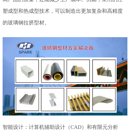
塑成型和热成型技术，可以制造出更加复杂和高精度
的玻璃钢拉挤型材。
智能设计：计算机辅助设计（CAD）和有限元分析