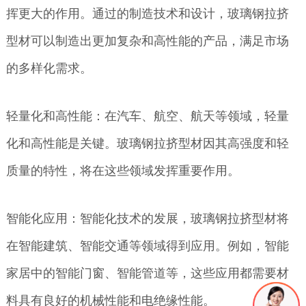
挥更大的作用。通过的制造技术和设计，玻璃钢拉挤
型材可以制造出更加复杂和高性能的产品，满足市场
的多样化需求。
轻量化和高性能：在汽车、航空、航天等领域，轻量
化和高性能是关键。玻璃钢拉挤型材因其高强度和轻
质量的特性，将在这些领域发挥重要作用。
智能化应用：智能化技术的发展，玻璃钢拉挤型材将
在智能建筑、智能交通等领域得到应用。例如，智能
家居中的智能门窗、智能管道等，这些应用都需要材
料具有良好的机械性能和电绝缘性能。