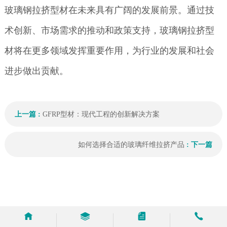
玻璃钢拉挤型材在未来具有广阔的发展前景。通过技
术创新、市场需求的推动和政策支持，玻璃钢拉挤型
材将在更多领域发挥重要作用，为行业的发展和社会
进步做出贡献。
上一篇 :
GFRP型材：现代工程的创新解决方案
如何选择合适的玻璃纤维拉挤产品
: 下一篇