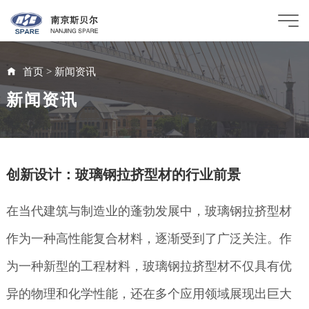
首页
>
新闻资讯
新闻资讯
创新设计：玻璃钢拉挤型材的行业前景
在当代建筑与制造业的蓬勃发展中，玻璃钢拉挤型材
作为一种高性能复合材料，逐渐受到了广泛关注。作
为一种新型的工程材料，玻璃钢拉挤型材不仅具有优
异的物理和化学性能，还在多个应用领域展现出巨大