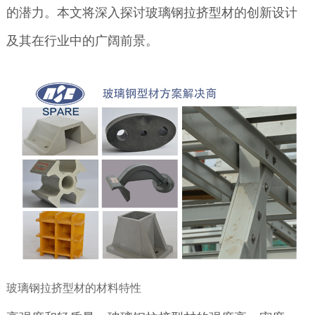
的潜力。本文将深入探讨玻璃钢拉挤型材的创新设计
及其在行业中的广阔前景。
玻璃钢拉挤型材的材料特性