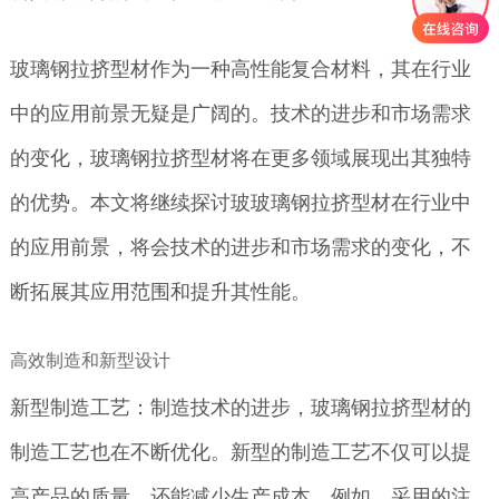
玻璃钢拉挤型材作为一种高性能复合材料，其在行业
中的应用前景无疑是广阔的。技术的进步和市场需求
的变化，玻璃钢拉挤型材将在更多领域展现出其独特
的优势。本文将继续探讨玻玻璃钢拉挤型材在行业中
的应用前景，将会技术的进步和市场需求的变化，不
断拓展其应用范围和提升其性能。
高效制造和新型设计
新型制造工艺：制造技术的进步，玻璃钢拉挤型材的
制造工艺也在不断优化。新型的制造工艺不仅可以提
高产品的质量，还能减少生产成本。例如，采用的注