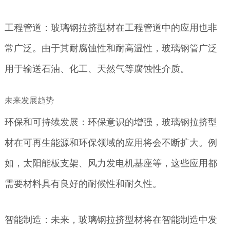
工程管道：玻璃钢拉挤型材在工程管道中的应用也非
常广泛。由于其耐腐蚀性和耐高温性，玻璃钢管广泛
用于输送石油、化工、天然气等腐蚀性介质。
未来发展趋势
环保和可持续发展：环保意识的增强，玻璃钢拉挤型
材在可再生能源和环保领域的应用将会不断扩大。例
如，太阳能板支架、风力发电机基座等，这些应用都
需要材料具有良好的耐候性和耐久性。
智能制造：未来，玻璃钢拉挤型材将在智能制造中发