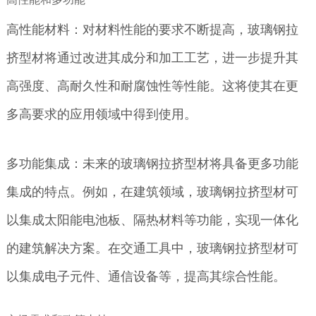
高性能材料：对材料性能的要求不断提高，玻璃钢拉
挤型材将通过改进其成分和加工工艺，进一步提升其
高强度、高耐久性和耐腐蚀性等性能。这将使其在更
多高要求的应用领域中得到使用。
多功能集成：未来的玻璃钢拉挤型材将具备更多功能
集成的特点。例如，在建筑领域，玻璃钢拉挤型材可
以集成太阳能电池板、隔热材料等功能，实现一体化
的建筑解决方案。在交通工具中，玻璃钢拉挤型材可
以集成电子元件、通信设备等，提高其综合性能。