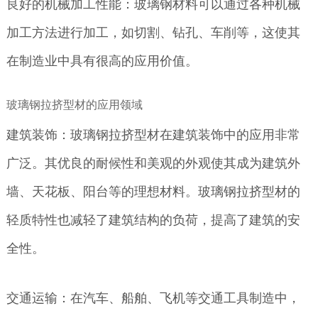
良好的机械加工性能：玻璃钢材料可以通过各种机械
加工方法进行加工，如切割、钻孔、车削等，这使其
在制造业中具有很高的应用价值。
玻璃钢拉挤型材的应用领域
建筑装饰：玻璃钢拉挤型材在建筑装饰中的应用非常
广泛。其优良的耐候性和美观的外观使其成为建筑外
墙、天花板、阳台等的理想材料。玻璃钢拉挤型材的
轻质特性也减轻了建筑结构的负荷，提高了建筑的安
全性。
交通运输：在汽车、船舶、飞机等交通工具制造中，