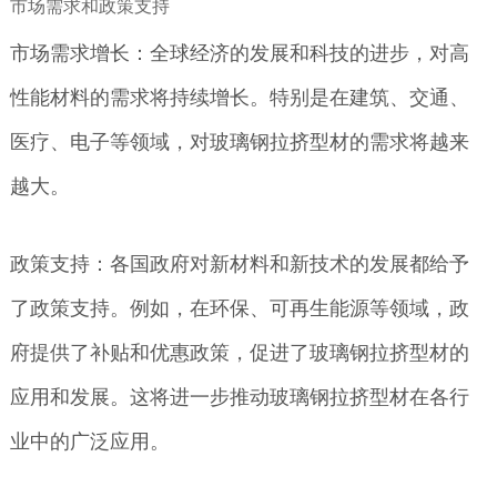
市场需求和政策支持
市场需求增长：全球经济的发展和科技的进步，对高
性能材料的需求将持续增长。特别是在建筑、交通、
医疗、电子等领域，对玻璃钢拉挤型材的需求将越来
越大。
政策支持：各国政府对新材料和新技术的发展都给予
了政策支持。例如，在环保、可再生能源等领域，政
府提供了补贴和优惠政策，促进了玻璃钢拉挤型材的
应用和发展。这将进一步推动玻璃钢拉挤型材在各行
业中的广泛应用。