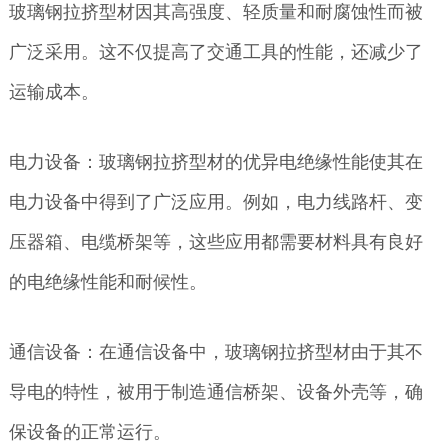
玻璃钢拉挤型材因其高强度、轻质量和耐腐蚀性而被
广泛采用。这不仅提高了交通工具的性能，还减少了
运输成本。
电力设备：玻璃钢拉挤型材的优异电绝缘性能使其在
电力设备中得到了广泛应用。例如，电力线路杆、变
压器箱、电缆桥架等，这些应用都需要材料具有良好
的电绝缘性能和耐候性。
通信设备：在通信设备中，玻璃钢拉挤型材由于其不
导电的特性，被用于制造通信桥架、设备外壳等，确
保设备的正常运行。