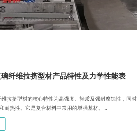
P玻璃纤维拉挤型材产品特性及力学性能表
璃纤维拉挤型材的核心特性为高强度、轻质及强耐腐蚀性，同
和耐热性。它是复合材料中常用的增强基材。...