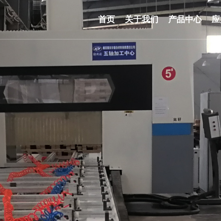
首页
关于我们
产品中心
应