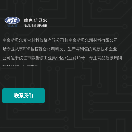
南京斯贝尔复合材料仪征有限公司和南京斯贝尔新材料有限公司，
是专业从事FRP拉挤复合材料研发、生产与销售的高新技术企业，
公司位于仪征市陈集镇工业集中区兴业路10号，专注高品质玻璃钢
拉挤型材、FRP格栅、...
联系我们