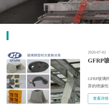
2026-07-02
GFR
GFRP玻
异的绝缘性
查看详情