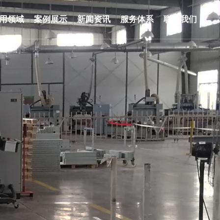
用领域
案例展示
新闻资讯
服务体系
联系我们