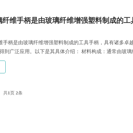
玻璃纤维手柄是由玻璃纤维增强塑料制成的工
纤维手柄是由玻璃纤维增强塑料制成的工具手柄，具有诸多卓
得到广泛应用。以下是其具体介绍： 材料构成：通常由玻璃
中玻璃...
共
1
页
2
条